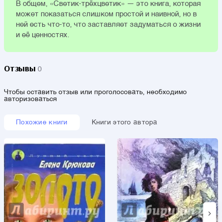
В общем, «Светик-трёхцветик» — это книга, которая
может показаться слишком простой и наивной, но в
ней есть что-то, что заставляет задуматься о жизни
и её ценностях.
Отзывы
0
Чтобы оставить отзыв или проголосовать, необходимо
авторизоваться
Похожие книги
Книги этого автора