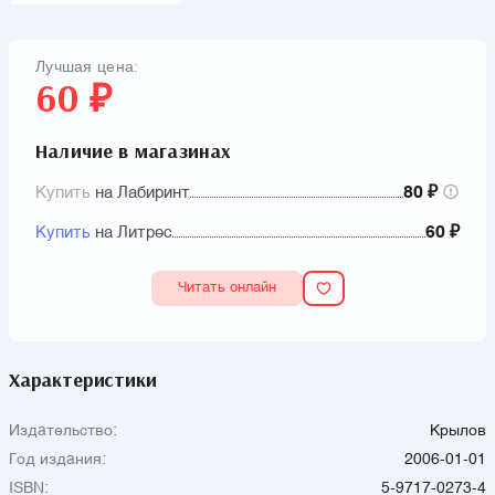
Лучшая цена:
60 ₽
Наличие в магазинах
Купить
на Лабиринт
80 ₽
Купить
на Литрес
60 ₽
Читать онлайн
Характеристики
Издательство:
Крылов
Год издания:
2006-01-01
ISBN:
5-9717-0273-4