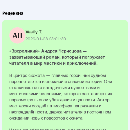
Рецензия
Vasiliy T.
АП
2026-01-28 23:01:30
«Звероликий» Андрея Чернецова —
захватывающий роман, который погружает
читателя в мир мистики и приключений.
В центре сюжета — главные герои, чьи судьбы
переплетаются в сложной и опасной истории. Они
сталкиваются с загадочными существами и
мистическими явлениями, которые заставляют их
пересмотреть свои убеждения и ценности. Автор
мастерски создаёт атмосферу напряжения и
неопределённости, держа читателя в постоянном
ожидании новых поворотов сюжета.