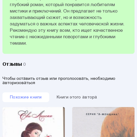
глубокий роман, который понравится любителям
мистики и приключений. Он предлагает не только
захватывающий сюжет, но и возможность
задуматься о важных аспектах человеческой жизни.
Рекомендую эту книгу всем, кто ищет качественное
чтение с неожиданными поворотами и глубокими
темами.
Отзывы
0
Чтобы оставить отзыв или проголосовать, необходимо
авторизоваться
Похожие книги
Книги этого автора