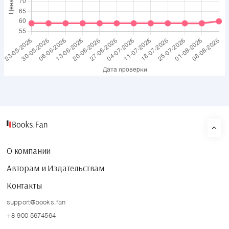
О компании
Авторам и Издательствам
Контакты
support@books.fan
+8 900 5674564