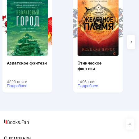
Азиатское фэнтези
Этническое
фэнтези
4223 книги
1496 книг
Подробнее
Подробнее
О компании