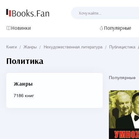
Новинки
Популярные
Книги
/
Жанры
/
Нехудожественная литература
/
Публицистика
Политика
Популярные
Жанры
7186 книг