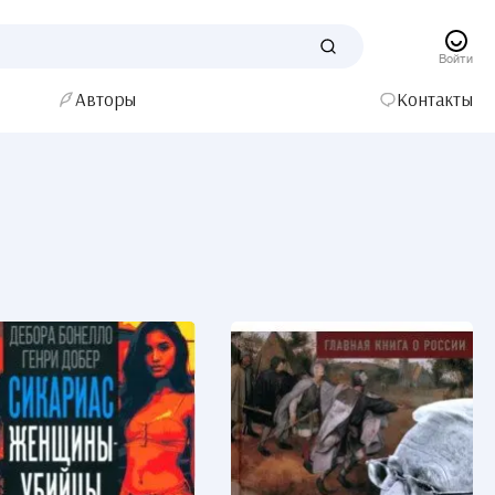
Войти
Авторы
Контакты