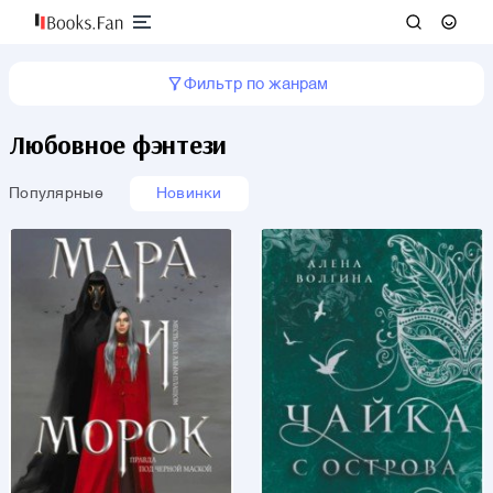
Фильтр по жанрам
Любовное фэнтези
Популярные
Новинки