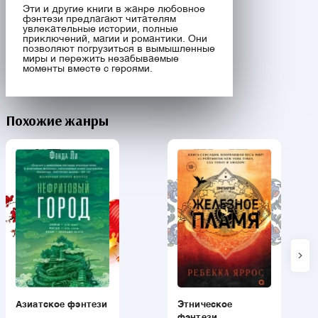
Эти и другие книги в жанре любовное
фэнтези предлагают читателям
увлекательные истории, полные
приключений, магии и романтики. Они
позволяют погрузиться в вымышленные
миры и пережить незабываемые
моменты вместе с героями.
Похожие жанры
Азиатское фэнтези
Этническое
фэнтези