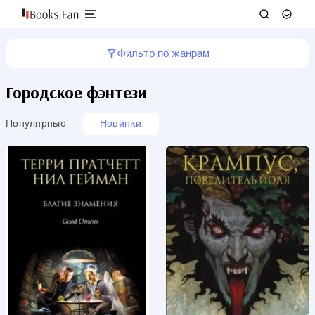
Фильтр по жанрам
Городское фэнтези
Популярные
Новинки