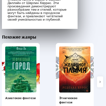
Деллэйн от Шарлин Харрис. Эти
произведения демонстрируют
разнообразие тем и стилей, которые
могут быть найдены в городском
фэнтези, и привлекают читателей
своей уникальностью и глубиной.
Похожие жанры
Азиатское фэнтези
Этническое
фэнтези