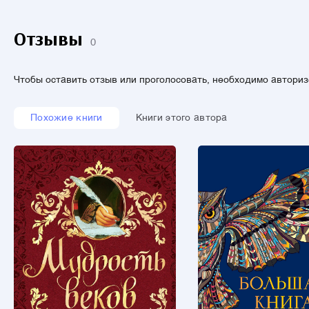
Отзывы
0
Чтобы оставить отзыв или проголосовать, необходимо автори
Похожие книги
Книги этого автора