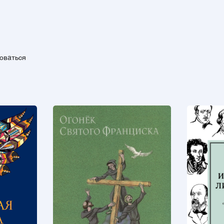
зоваться