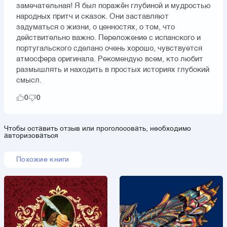
замечательная! Я был поражён глубиной и мудростью
народных притч и сказок. Они заставляют
задуматься о жизни, о ценностях, о том, что
действительно важно. Переложение с испанского и
португальского сделано очень хорошо, чувствуется
атмосфера оригинала. Рекомендую всем, кто любит
размышлять и находить в простых историях глубокий
смысл.
0
0
Чтобы оставить отзыв или проголосовать, необходимо
авторизоваться
Похожие книги