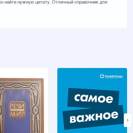
ко найти нужную цитату. Отличный справочник для