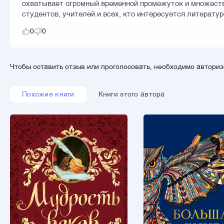
охватывает огромный временной промежуток и множество
студентов, учителей и всех, кто интересуется литератур
0
0
Чтобы оставить отзыв или проголосовать, необходимо автори
Похожие книги
Книги этого автора