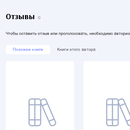
Отзывы
0
Чтобы оставить отзыв или проголосовать, необходимо автори
Похожие книги
Книги этого автора