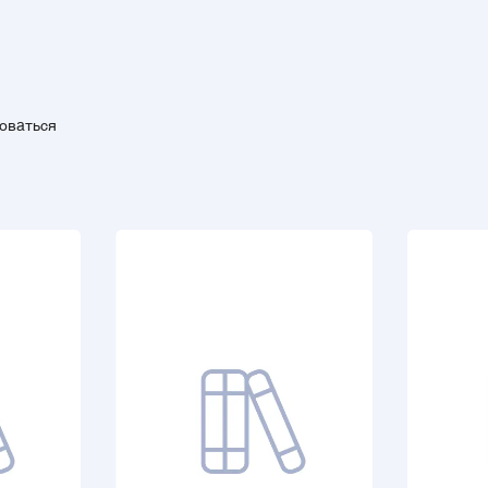
зоваться