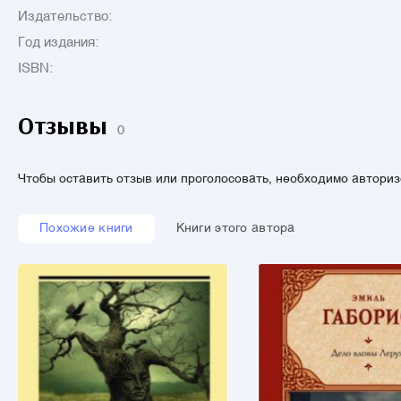
Издательство:
Год издания:
ISBN:
Отзывы
0
Чтобы оставить отзыв или проголосовать, необходимо автори
Похожие книги
Книги этого автора