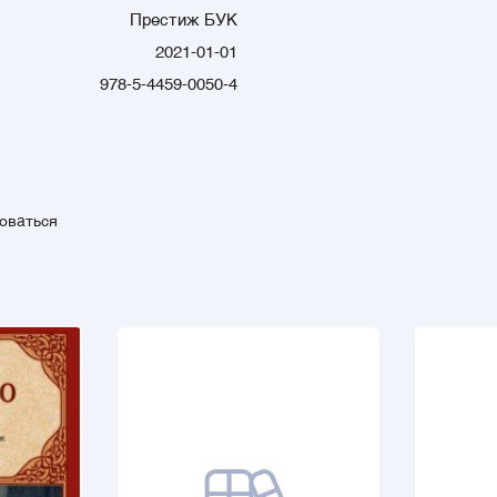
Престиж БУК
2021-01-01
978-5-4459-0050-4
зоваться