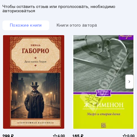
Чтобы оставить отзыв или проголосовать, необходимо
авторизоваться
Похожие книги
Книги этого автора
299 ₽
4.00
165 ₽
0.00