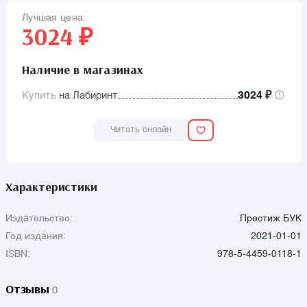
Лучшая цена:
3024 ₽
Наличие в магазинах
Купить
на Лабиринт
3024 ₽
Читать онлайн
Характеристики
Издательство:
Престиж БУК
Год издания:
2021-01-01
ISBN:
978-5-4459-0118-1
Отзывы
0