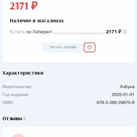
2171 ₽
Наличие в магазинах
Купить
на Лабиринт
2171 ₽
Читать онлайн
Характеристики
Издательство:
Азбука
Год издания:
2025-01-01
ISBN:
978-5-389-26870-8
Отзывы
2