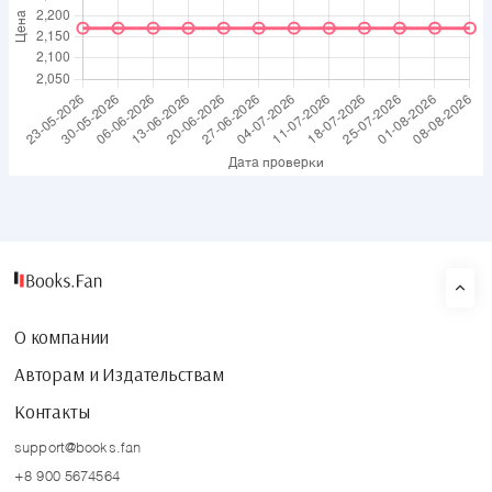
О компании
Авторам и Издательствам
Контакты
support@books.fan
+8 900 5674564