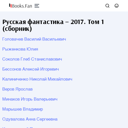
Русская фантастика – 2017. Том 1
(сборник)
Головачев Василий Васильевич
Рыженкова Юлия
Соколов Глеб Станиславович
Бессонов Алексей Игоревич
Калиниченко Николай Михайлович
Веров Ярослав
Минаков Игорь Валерьевич
Марышев Владимир
Одувалова Анна Сергеевна