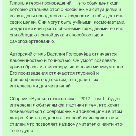
Главные герои произведений — это обычные люди,
которые сталкиваются с необычными ситуациями и
вынуждены преодолевать трудности, чтобы достичь
своих целей. Они могут быть учёными, космонавтами,
солдатами или просто обычными гражданами, но все
они обладают силой духа и способностью к
самопожертвованию.
Авторский стиль Василия Головачёва отличается
лаконичностью и точностью. Он умеет создавать
яркие образы и атмосферу, используя минимум слов.
Его произведения отличаются глубиной и
философским подтекстом, что делает их
интересными для читателей.
Сборник «Русская фантастика – 2017. Том 1» будет
интересен любителям фантастики и тем, кто хочет
познакомиться с современными тенденциями в этом
жанре. Книга предлагает разнообразие сюжетов и
стилей, что позволяет каждому читателю найти что-
то по душе.