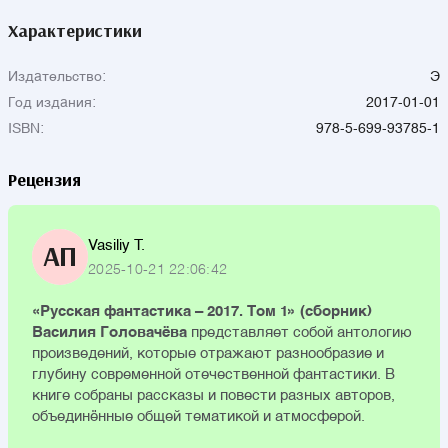
Характеристики
Издательство:
Э
Год издания:
2017-01-01
ISBN:
978-5-699-93785-1
Рецензия
Vasiliy T.
АП
2025-10-21 22:06:42
«Русская фантастика – 2017. Том 1» (сборник)
Василия Головачёва
представляет собой антологию
произведений, которые отражают разнообразие и
глубину современной отечественной фантастики. В
книге собраны рассказы и повести разных авторов,
объединённые общей тематикой и атмосферой.