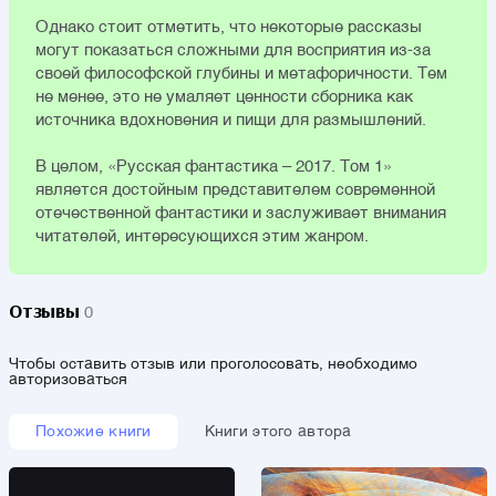
Однако стоит отметить, что некоторые рассказы
могут показаться сложными для восприятия из-за
своей философской глубины и метафоричности. Тем
не менее, это не умаляет ценности сборника как
источника вдохновения и пищи для размышлений.
В целом, «Русская фантастика – 2017. Том 1»
является достойным представителем современной
отечественной фантастики и заслуживает внимания
читателей, интересующихся этим жанром.
Отзывы
0
Чтобы оставить отзыв или проголосовать, необходимо
авторизоваться
Похожие книги
Книги этого автора