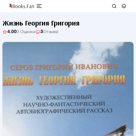
Жизнь Георгия Григория
4.00
3
3 Оценки
Отзыва