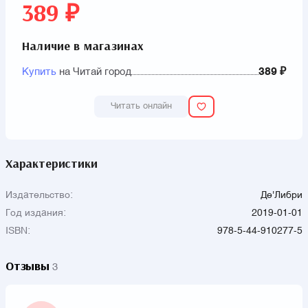
389 ₽
Наличие в магазинах
Купить
на Читай город
389 ₽
Читать онлайн
Характеристики
Издательство:
Де'Либри
Год издания:
2019-01-01
ISBN:
978-5-44-910277-5
Отзывы
3