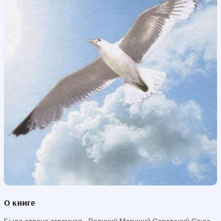
О книге