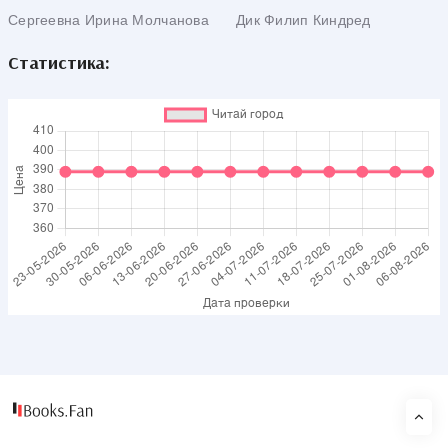
Сергеевна Ирина Молчанова
Дик Филип Киндред
Статистика: