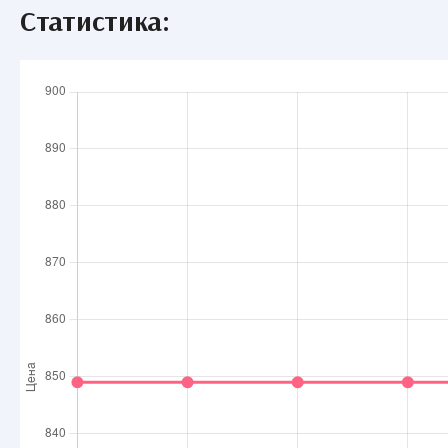
Статистика: