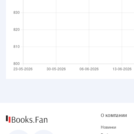
О компании
Новинки