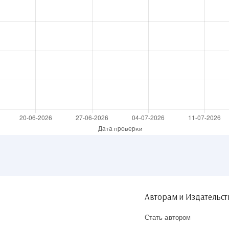
Авторам и Издательс
Стать автором