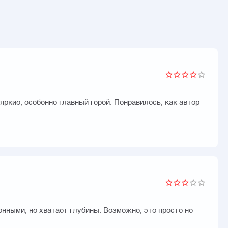
ркие, особенно главный герой. Понравилось, как автор
нными, не хватает глубины. Возможно, это просто не