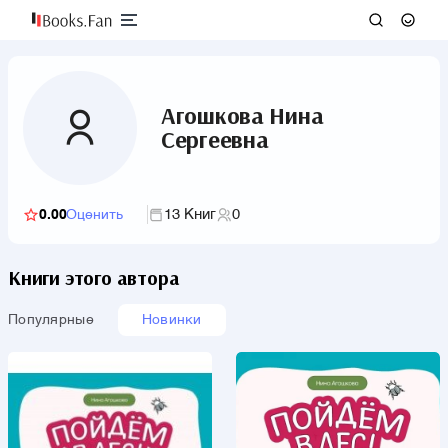
Агошкова Нина
Сергеевна
13 Книг
0
0.00
Оценить
Книги этого автора
Популярные
Новинки