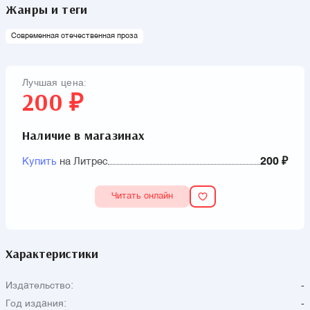
Жанры и теги
Современная отечественная проза
Лучшая цена:
200 ₽
Наличие в магазинах
Купить
на Литрес
200 ₽
Читать онлайн
Характеристики
Издательство:
-
Год издания:
-