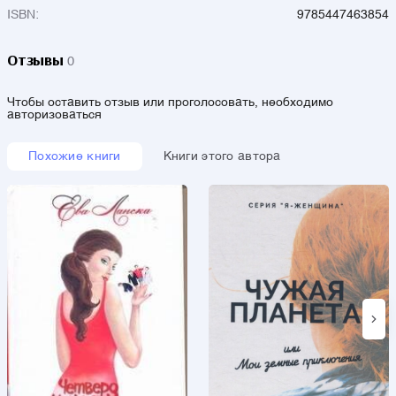
ISBN:
9785447463854
Отзывы
0
Чтобы оставить отзыв или проголосовать, необходимо
авторизоваться
Похожие книги
Книги этого автора