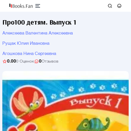
Про100 детям. Выпуск 1
Алексеева Валентина Алексеевна
Рущак Юлия Ивановна
Агошкова Нина Сергеевна
0.00
0
0 Оценок
Отзывов