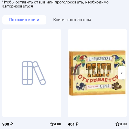
Чтобы оставить отзыв или проголосовать, необходимо
авторизоваться
Похожие книги
Книги этого автора
980 ₽
4.00
461 ₽
0.00