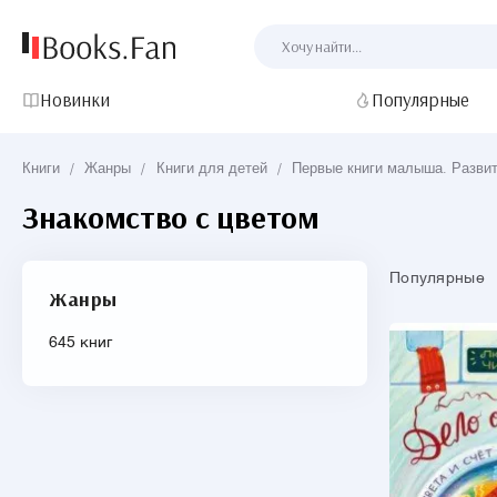
Новинки
Популярные
Книги
/
Жанры
/
Книги для детей
/
Первые книги малыша. Развит
Знакомство с цветом
Популярные
Жанры
645 книг