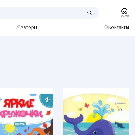
Войти
Авторы
Контакты