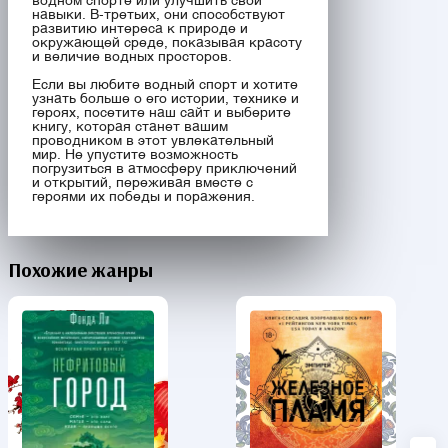
водном спорте или улучшить свои
навыки. В-третьих, они способствуют
развитию интереса к природе и
окружающей среде, показывая красоту
и величие водных просторов.
Если вы любите водный спорт и хотите
узнать больше о его истории, технике и
героях, посетите наш сайт и выберите
книгу, которая станет вашим
проводником в этот увлекательный
мир. Не упустите возможность
погрузиться в атмосферу приключений
и открытий, переживая вместе с
героями их победы и поражения.
Похожие жанры