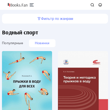
Фильтр по жанрам
Водный спорт
Популярные
Новинки