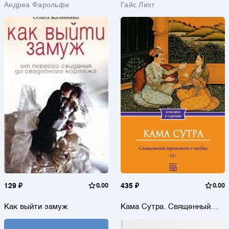
Андреа Фарольфи
Гайс Лихт
129 ₽
0.00
435 ₽
0.00
Как выйти замуж
Кама Сутра. Священный
трактат о любви