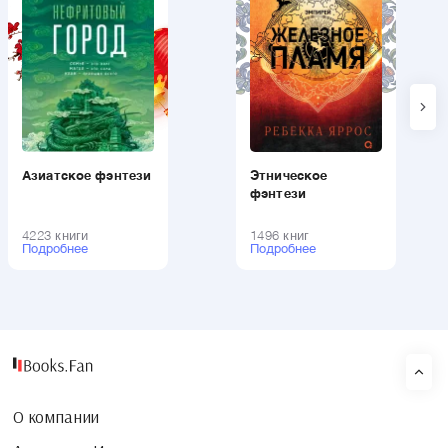
Азиатское фэнтези
Этническое
фэнтези
4223 книги
1496 книг
Подробнее
Подробнее
О компании