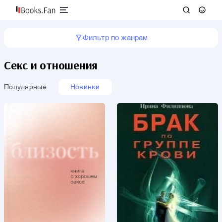
Фильтр по жанрам
Секс и отношения
Популярные
Новинки