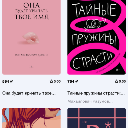
594 ₽
0.00
764 ₽
0.00
Она будет кричать твое
Тайные пружины страсти:
имя, или мы вернем деньги
как овладеть искусством
Михайлович Разумов
магнетизма
Алексей