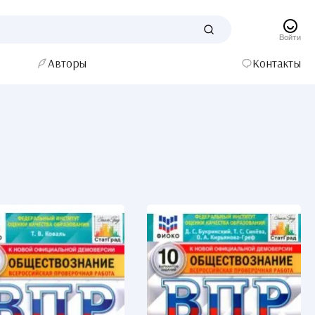
Войти
Авторы
Контакты