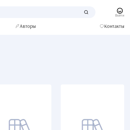
Войти
Авторы
Контакты