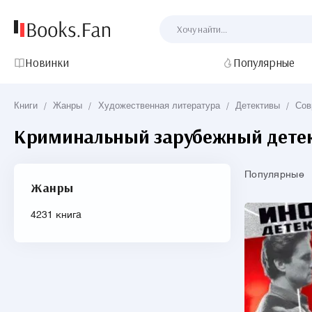
Новинки
Популярные
Книги
/
Жанры
/
Художественная литература
/
Детективы
/
Сов
Криминальный зарубежный дете
Популярные
Жанры
4231 книга