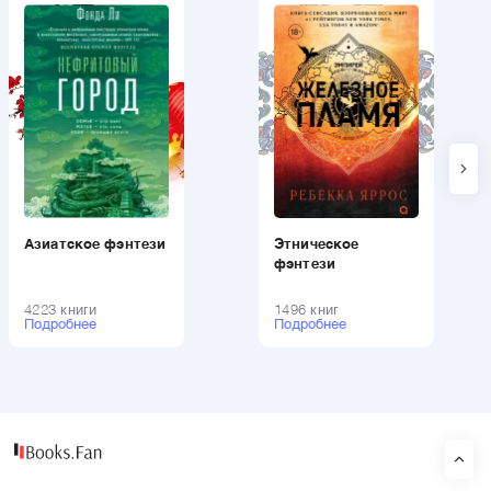
Азиатское фэнтези
Этническое
фэнтези
4223 книги
1496 книг
Подробнее
Подробнее