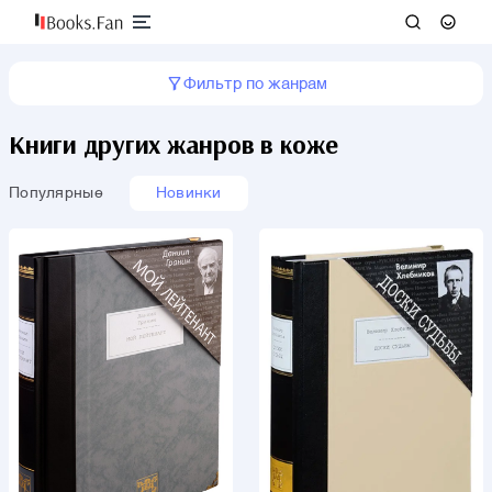
Фильтр по жанрам
Книги других жанров в коже
Популярные
Новинки