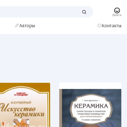
Войти
Авторы
Контакты