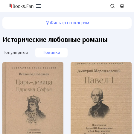
Фильтр по жанрам
Исторические любовные романы
Популярные
Новинки