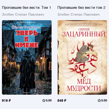
Пропавшие без вести. Том 1
Пропавшие без вести том 2
Злобин Степан Павлович
Злобин Степан Павлович
919 ₽
0.00
849 ₽
0.00