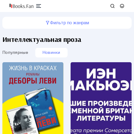
Фильтр по жанрам
Интеллектуальная проза
Популярные
Новинки