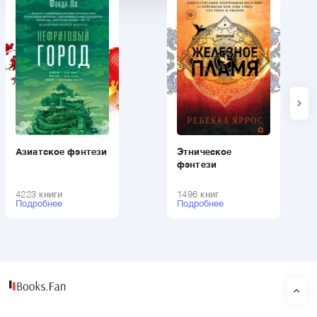
Азиатское фэнтези
Этническое
фэнтези
4223 книги
1496 книг
Подробнее
Подробнее