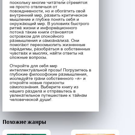
поскольку многие читатели стремятся
не просто отвлечься от
повседневности, но и обогатить свой
внутренний мир, развить критическое
мышление и глубже понять себя и
окружающий мир. В условиях быстрого
ритма жизни и информационного
потока такие книги становятся
островком для спокойного
размышления и самоанализа. Они
помогают переосмыслить жизненные
парадигмы, разобраться в собственных
чувствах и мыслях, найти ответы на
сложные вопросы.
Откройте для себя мир
интеллектуальной прозы! Погрузитесь в
глубокие философские размышления,
исследуйте грани собственного «я» и
откройте новые горизонты
самопознания. Выберите книгу из
нашего раздела и отправьтесь в
увлекательное путешествие к тайнам
человеческой души!
Похожие жанры