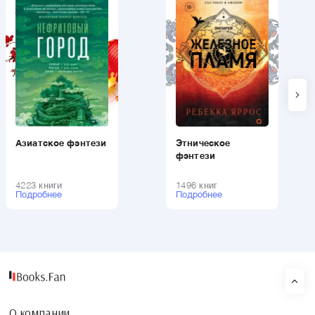
Азиатское фэнтези
Этническое
фэнтези
4223 книги
1496 книг
Подробнее
Подробнее
О компании