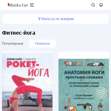
Фильтр по жанрам
Фитнес-йога
Популярные
Новинки