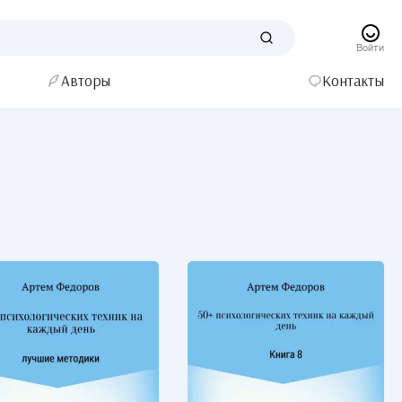
Войти
Авторы
Контакты