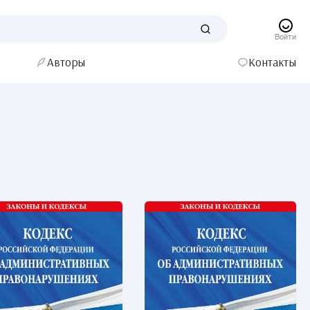
Войти
Авторы
Контакты