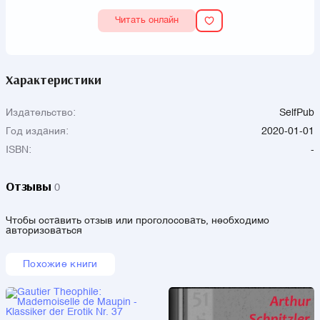
Читать онлайн
Характеристики
Издательство:
SelfPub
Год издания:
2020-01-01
ISBN:
-
Отзывы
0
Чтобы оставить отзыв или проголосовать, необходимо
авторизоваться
Похожие книги