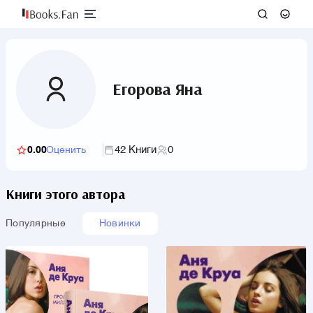
Егорова Яна
42 Книги
0
0.00
Оценить
Книги этого автора
Популярные
Новинки