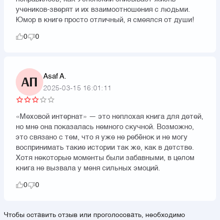
учеников-зверят и их взаимоотношения с людьми.
Юмор в книге просто отличный, я смеялся от души!
0
0
Asaf A.
АП
2025-03-15 16:01:11
«Меховой интернат» — это неплохая книга для детей,
но мне она показалась немного скучной. Возможно,
это связано с тем, что я уже не ребёнок и не могу
воспринимать такие истории так же, как в детстве.
Хотя некоторые моменты были забавными, в целом
книга не вызвала у меня сильных эмоций.
0
0
Чтобы оставить отзыв или проголосовать, необходимо