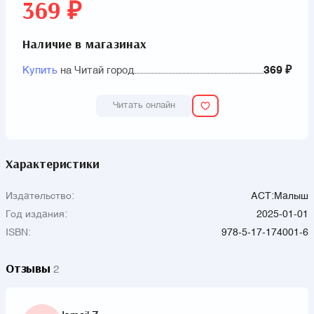
369 ₽
Наличие в магазинах
Купить
на Читай город
369 ₽
Читать онлайн
Характеристики
Издательство:
АСТ:Малыш
Год издания:
2025-01-01
ISBN:
978-5-17-174001-6
Отзывы
2