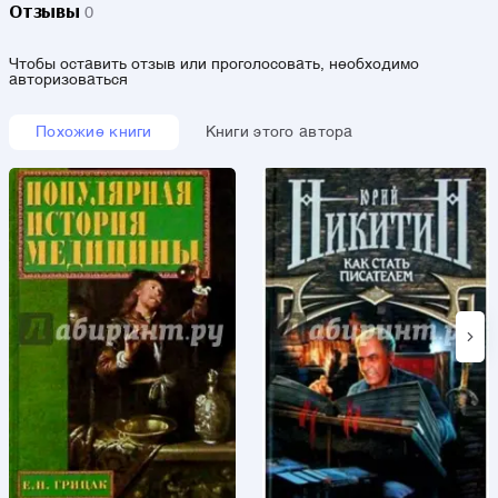
Отзывы
0
Чтобы оставить отзыв или проголосовать, необходимо
авторизоваться
Похожие книги
Книги этого автора