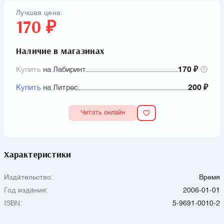
Лучшая цена:
170 ₽
Наличие в магазинах
Купить
на Лабиринт
170 ₽
Купить
на Литрес
200 ₽
Читать онлайн
Характеристики
Издательство:
Время
Год издания:
2006-01-01
ISBN:
5-9691-0010-2