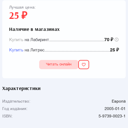
Лучшая цена:
25 ₽
Наличие в магазинах
Купить
на Лабиринт
70 ₽
Купить
на Литрес
25 ₽
Читать онлайн
Характеристики
Издательство:
Европа
Год издания:
2005-01-01
ISBN:
5-9739-0023-1