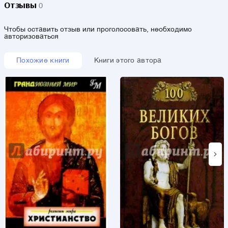
Отзывы
0
Чтобы оставить отзыв или проголосовать, необходимо
авторизоваться
Похожие книги
Книги этого автора