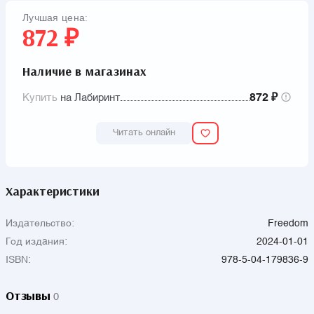
Лучшая цена:
872 ₽
Наличие в магазинах
Купить
на Лабиринт
872 ₽
Читать онлайн
Характеристики
Издательство:
Freedom
Год издания:
2024-01-01
ISBN:
978-5-04-179836-9
Отзывы
0