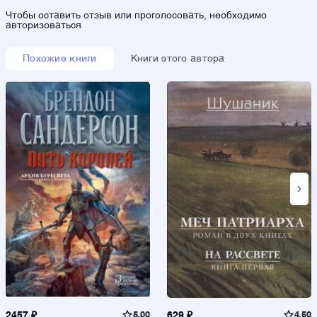
Чтобы оставить отзыв или проголосовать, необходимо
авторизоваться
Похожие книги
Книги этого автора
2457 ₽
5.00
629 ₽
4.50