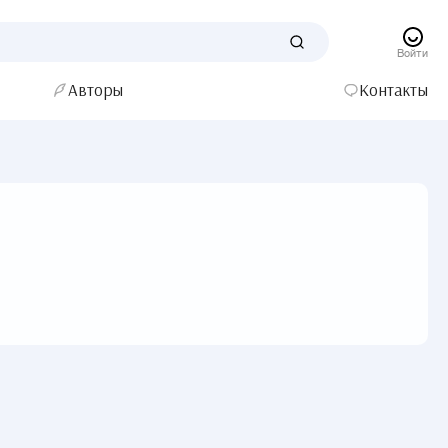
Войти
Авторы
Контакты