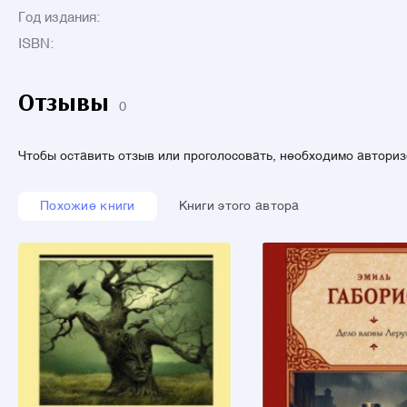
Год издания:
ISBN:
Отзывы
0
Чтобы оставить отзыв или проголосовать, необходимо автори
Похожие книги
Книги этого автора