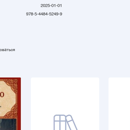
2025-01-01
978-5-4484-5249-9
зоваться