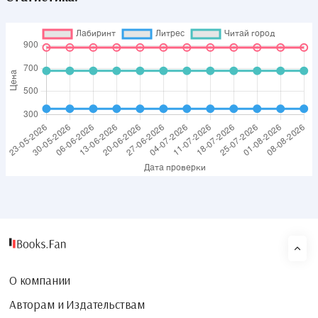
О компании
Авторам и Издательствам