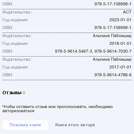
ISBN:
978-5-17-158998-1
Издательство:
АСТ
Год издания:
2023-01-01
ISBN:
978-5-17-158998-1
Издательство:
Альпина Паблишер
Год издания:
2018-01-01
ISBN:
978-5-9614-5467-3, 978-5-9614-7030-7
Издательство:
Альпина Паблишер
Год издания:
2017-01-01
ISBN:
978-5-9614-4786-6
Отзывы
0
Чтобы оставить отзыв или проголосовать, необходимо
авторизоваться
Похожие книги
Книги этого автора