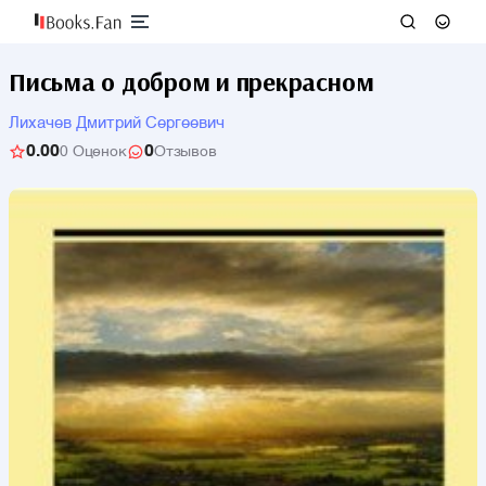
Письма о добром и прекрасном
Лихачев Дмитрий Сергеевич
0.00
0
0 Оценок
Отзывов