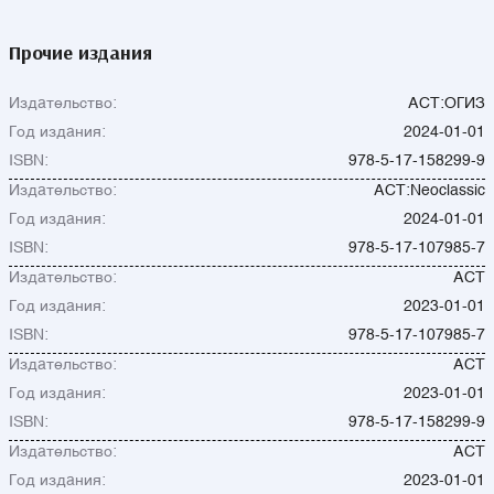
Прочие издания
Издательство:
АСТ:ОГИЗ
Год издания:
2024-01-01
ISBN:
978-5-17-158299-9
Издательство:
АСТ:Neoclassic
Год издания:
2024-01-01
ISBN:
978-5-17-107985-7
Издательство:
АСТ
Год издания:
2023-01-01
ISBN:
978-5-17-107985-7
Издательство:
АСТ
Год издания:
2023-01-01
ISBN:
978-5-17-158299-9
Издательство:
АСТ
Год издания:
2023-01-01