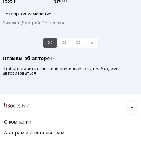
1555 ₽
0.00
Четвертое измерение
Лихачев Дмитрий Сергеевич
01
02
03
Отзывы об авторе
0
Чтобы оставить отзыв или проголосовать, необходимо
авторизоваться
О компании
Авторам и Издательствам