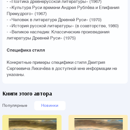
- «Поэтика древнерусской литературы» (1967)
- «Культура Руси времени Андрея Рублёва и Епифания
Премудрого» (1967)
- «Человек в литературе Древней Руси» (1970)
- «История русской литературы» (в соавторстве, 1980)
- «Великое наследие: Классические произведения
литературы Древней Руси» (1975)
Специфика стиля
Конкретные примеры специфики стиля Дмитрия
Сергеевича Лихачёва в доступной мне информации не
указаны.
Книги этого автора
Популярные
Новинки