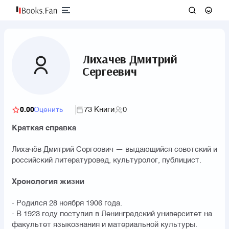
Лихачев Дмитрий
Сергеевич
73 Книги
0
0.00
Оценить
Краткая справка
Лихачёв Дмитрий Сергеевич — выдающийся советский и
российский литературовед, культуролог, публицист.
Хронология жизни
- Родился 28 ноября 1906 года.
- В 1923 году поступил в Ленинградский университет на
факультет языкознания и материальной культуры.