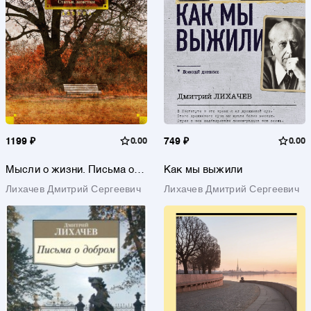
1199 ₽
0.00
749 ₽
0.00
Мысли о жизни. Письма о
Как мы выжили
добром. Статьи, заметки
Лихачев Дмитрий Сергеевич
Лихачев Дмитрий Сергеевич