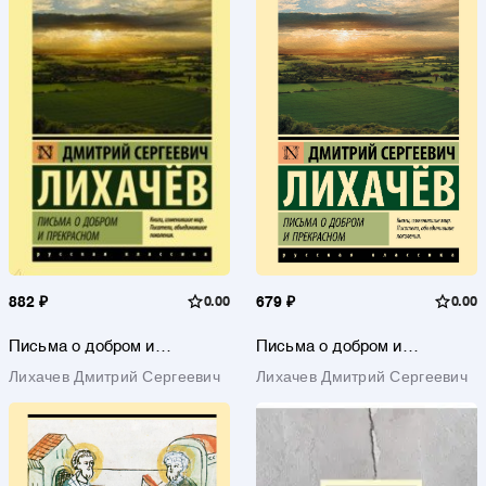
882 ₽
0.00
679 ₽
0.00
Письма о добром и
Письма о добром и
прекрасном
прекрасном
Лихачев Дмитрий Сергеевич
Лихачев Дмитрий Сергеевич