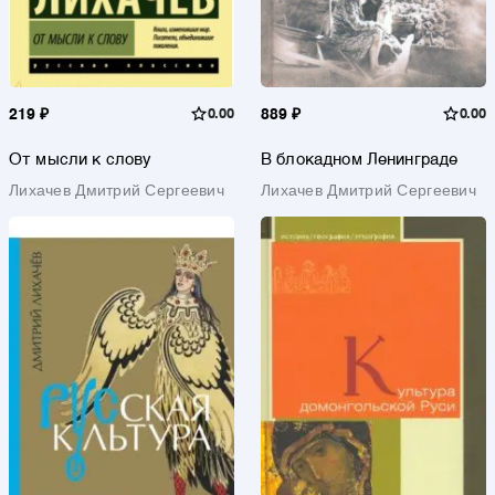
219 ₽
0.00
889 ₽
0.00
От мысли к слову
В блокадном Ленинграде
Лихачев Дмитрий Сергеевич
Лихачев Дмитрий Сергеевич