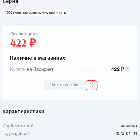
Серия
1000+книг, которые нужно прочитать
Лучшая цена:
422 ₽
Наличие в магазинах
Купить
на Лабиринт
422 ₽
Читать онлайн
Характеристики
Издательство:
Проспект
Год издания:
2025-01-01