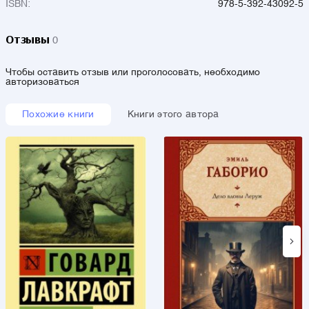
ISBN:
978-5-392-43092-5
Отзывы
0
Чтобы оставить отзыв или проголосовать, необходимо
авторизоваться
Похожие книги
Книги этого автора