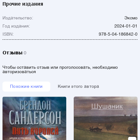
Прочие издания
Издательство:
Эксмо
Год издания:
2024-01-01
ISBN:
978-5-04-186842-0
Отзывы
0
Чтобы оставить отзыв или проголосовать, необходимо
авторизоваться
Похожие книги
Книги этого автора