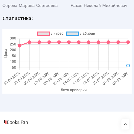
рубеж
Серова Марина Сергеевна
Раков Николай Михайлович
Статистика: