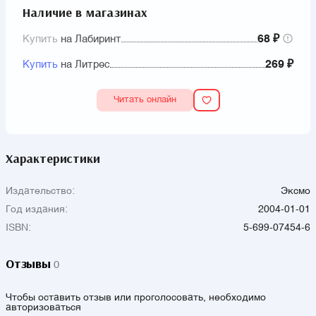
Наличие в магазинах
Купить
на Лабиринт
68 ₽
Купить
на Литрес
269 ₽
Читать онлайн
Характеристики
Издательство:
Эксмо
Год издания:
2004-01-01
ISBN:
5-699-07454-6
Отзывы
0
Чтобы оставить отзыв или проголосовать, необходимо
авторизоваться