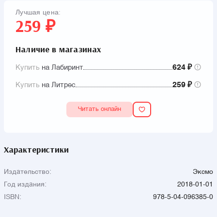
Лучшая цена:
259 ₽
Наличие в магазинах
Купить
на Лабиринт
624 ₽
Купить
на Литрес
259 ₽
Читать онлайн
Характеристики
Издательство:
Эксмо
Год издания:
2018-01-01
ISBN:
978-5-04-096385-0