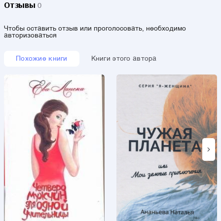
Отзывы
0
Чтобы оставить отзыв или проголосовать, необходимо
авторизоваться
Похожие книги
Книги этого автора