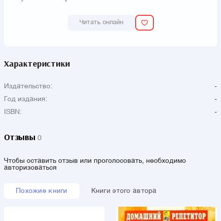
Читать онлайн
Характеристики
Издательство:
-
Год издания:
-
ISBN:
-
Отзывы
0
Чтобы оставить отзыв или проголосовать, необходимо
авторизоваться
Похожие книги
Книги этого автора