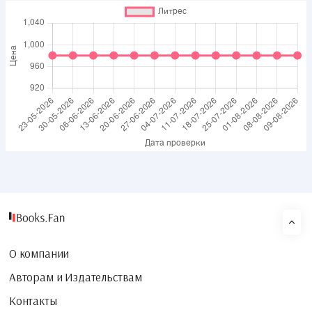
О компании
Авторам и Издательствам
Контакты