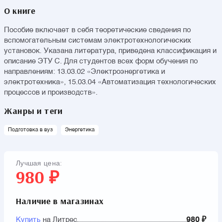
О книге
Пособие включает в себя теоретические сведения по
вспомогательным системам электротехнологических
установок. Указана литература, приведена классификация и
описание ЭТУ С. Для студентов всех форм обучения по
направлениям: 13.03.02 «Электроэнергетика и
электротехника», 15.03.04 «Автоматизация технологических
процессов и производств».
Жанры и теги
Подготовка в вуз
Энергетика
Лучшая цена:
980 ₽
Наличие в магазинах
Купить
на Литрес
980 ₽