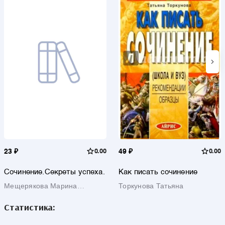
23 ₽
0.00
49 ₽
0.00
Сочинение.Секреты успеха.
Как писать сочинение
Мещерякова Марина
Торкунова Татьяна
Ивановна
Статистика: