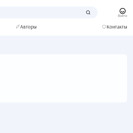
Войти
Авторы
Контакты