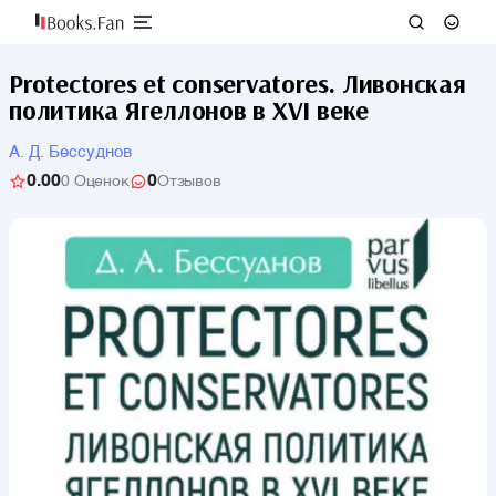
Protectores et conservatores. Ливонская
политика Ягеллонов в XVI веке
А. Д. Бессуднов
0.00
0
0 Оценок
Отзывов