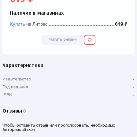
Наличие в магазинах
Купить
на Литрес
619 ₽
Читать онлайн
Характеристики
Издательство:
-
Год издания:
-
ISBN:
-
Отзывы
0
Чтобы оставить отзыв или проголосовать, необходимо
авторизоваться