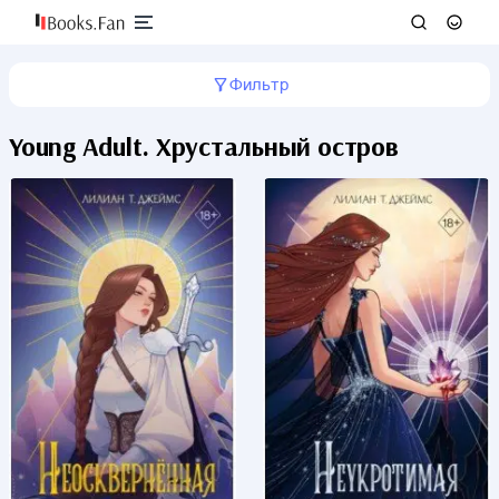
Фильтр
Young Adult. Хрустальный остров